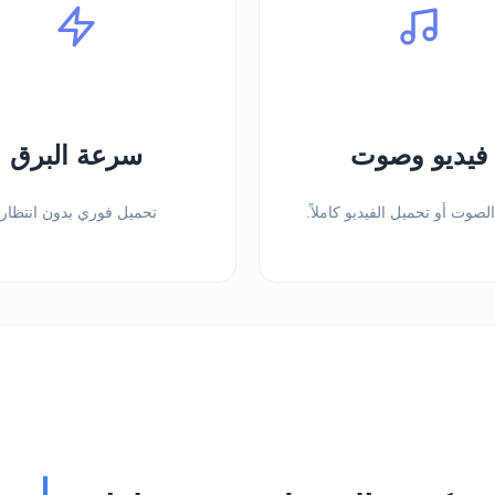
فيديو وصوت
سرعة البرق
صوت أو تحميل الفيديو كاملاً.
تحميل فوري بدون انتظار.