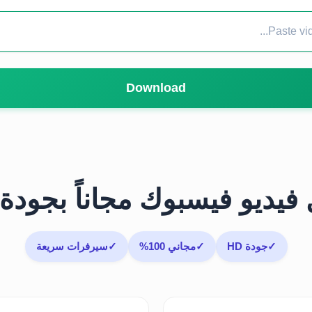
Download
فيديو فيسبوك مجاناً بجودة 
✓
جودة HD
✓
مجاني 100%
✓
سيرفرات سريعة