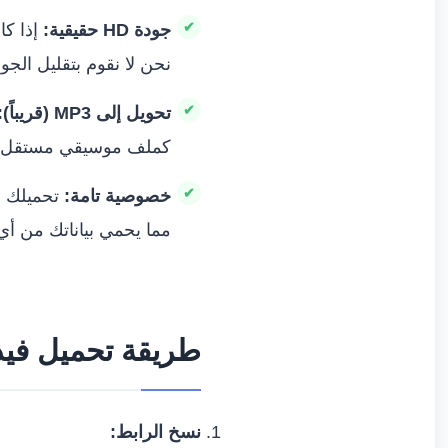
جودة HD حقيقية:
نحن لا نقوم بتقليل الجودة
تحويل إلى MP3 (قريباً):
كملف موسيقي مستقل.
خصوصية تامة:
تحميلك ل
مما يحمي بياناتك من أ
طريقة تحميل فيدي
نسخ الرابط: