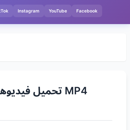
kTok
Instagram
YouTube
Facebook
تحميل فيديوهات من فيسبوك بجودة عالية – تنزيل مقاطع مباشر MP4