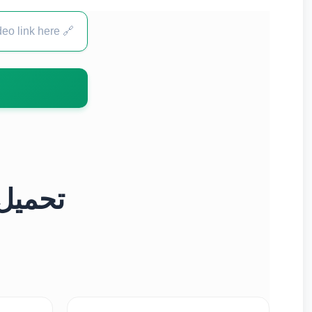
تحميل 