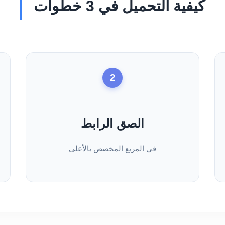
كيفية التحميل في 3 خطوات
2
الصق الرابط
في المربع المخصص بالأعلى