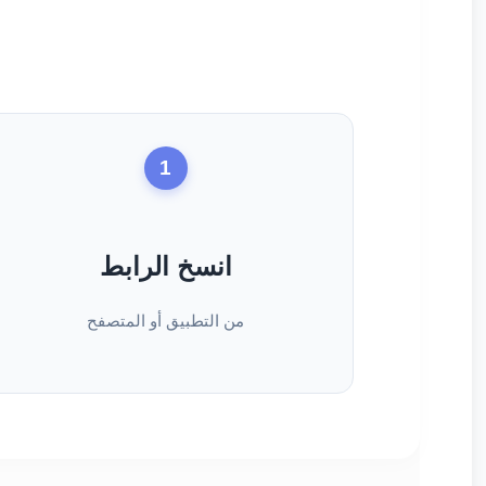
1
انسخ الرابط
من التطبيق أو المتصفح