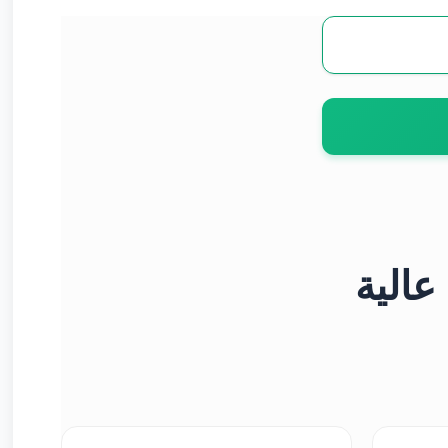
عالية