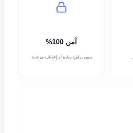
آمن 100%
بدون برامج ضارة أو إعلانات مزعجة.