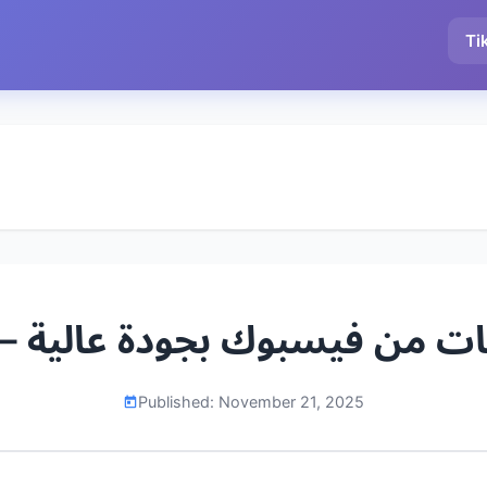
Ti
Published:
November 21, 2025