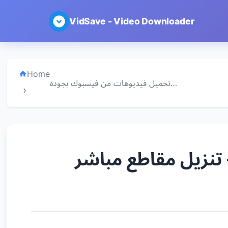
VidSave - Video Downloader
Home
تحميل فيديوهات من فيسبوك بجودة…